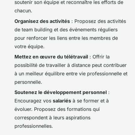
soutenir son équipe et reconnaître les efforts de
chacun.
Organisez des activités
: Proposez des activités
de team building et des événements réguliers
pour renforcer les liens entre les membres de
votre équipe.
Mettez en œuvre du télétravail
: Offrir la
possibilité de travailler à distance peut contribuer
à un meilleur équilibre entre vie professionnelle et
personnelle.
Soutenez le développement personnel
:
Encouragez vos
salariés
à se former et à
évoluer. Proposez des formations qui
correspondent à leurs aspirations
professionnelles.