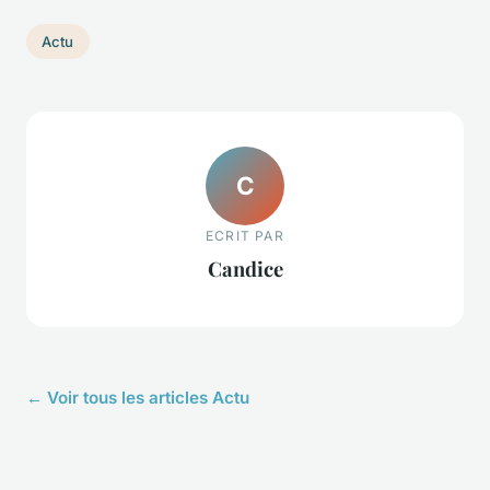
Actu
C
ECRIT PAR
Candice
← Voir tous les articles Actu