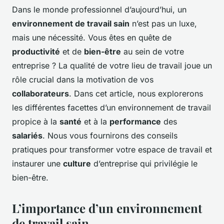
Dans le monde professionnel d’aujourd’hui, un
environnement de travail sain
n’est pas un luxe,
mais une nécessité. Vous êtes en quête de
productivité
et de
bien-être
au sein de votre
entreprise ? La qualité de votre lieu de travail joue un
rôle crucial dans la motivation de vos
collaborateurs
. Dans cet article, nous explorerons
les différentes facettes d’un environnement de travail
propice à la
santé
et à la
performance
des
salariés
. Nous vous fournirons des conseils
pratiques pour transformer votre espace de travail et
instaurer une
culture
d’entreprise qui privilégie le
bien-être.
L’importance d’un environnement
de travail sain