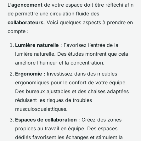
L’
agencement
de votre espace doit être réfléchi afin
de permettre une circulation fluide des
collaborateurs
. Voici quelques aspects à prendre en
compte :
Lumière naturelle
: Favorisez l’entrée de la
lumière naturelle. Des études montrent que cela
améliore l’humeur et la concentration.
Ergonomie
: Investissez dans des meubles
ergonomiques pour le confort de votre équipe.
Des bureaux ajustables et des chaises adaptées
réduisent les risques de troubles
musculosquelettiques.
Espaces de collaboration
: Créez des zones
propices au travail en équipe. Des espaces
dédiés favorisent les échanges et stimulent la