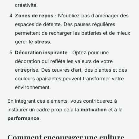
créativité.
Zones de repos
: N’oubliez pas d’aménager des
espaces de détente. Des pauses régulières
permettent de recharger les batteries et de mieux
gérer le
stress
.
Décoration inspirante
: Optez pour une
décoration qui reflète les valeurs de votre
entreprise. Des œuvres d’art, des plantes et des
couleurs apaisantes peuvent transformer votre
environnement.
En intégrant ces éléments, vous contribuerez à
instaurer un cadre propice à la
motivation
et à la
performance
.
Comment encourager une culture