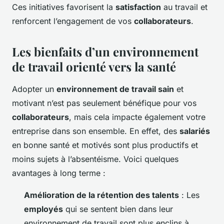
Ces initiatives favorisent la
satisfaction
au travail et
renforcent l’engagement de vos
collaborateurs
.
Les bienfaits d’un environnement
de travail orienté vers la santé
Adopter un
environnement de travail sain
et
motivant n’est pas seulement bénéfique pour vos
collaborateurs
, mais cela impacte également votre
entreprise dans son ensemble. En effet, des
salariés
en bonne santé et motivés sont plus productifs et
moins sujets à l’absentéisme. Voici quelques
avantages à long terme :
Amélioration de la rétention des talents
: Les
employés
qui se sentent bien dans leur
environnement de travail sont plus enclins à