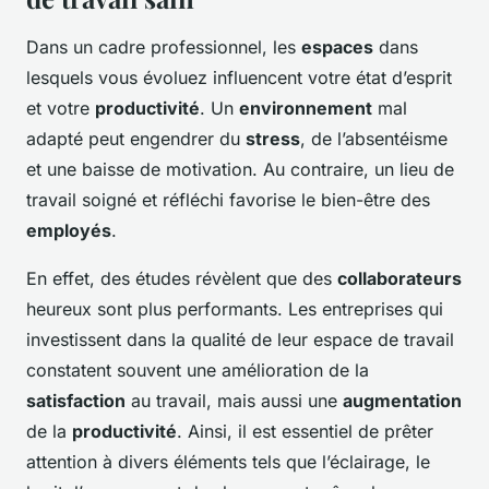
Dans un cadre professionnel, les
espaces
dans
lesquels vous évoluez influencent votre état d’esprit
et votre
productivité
. Un
environnement
mal
adapté peut engendrer du
stress
, de l’absentéisme
et une baisse de motivation. Au contraire, un lieu de
travail soigné et réfléchi favorise le bien-être des
employés
.
En effet, des études révèlent que des
collaborateurs
heureux sont plus performants. Les entreprises qui
investissent dans la qualité de leur espace de travail
constatent souvent une amélioration de la
satisfaction
au travail, mais aussi une
augmentation
de la
productivité
. Ainsi, il est essentiel de prêter
attention à divers éléments tels que l’éclairage, le