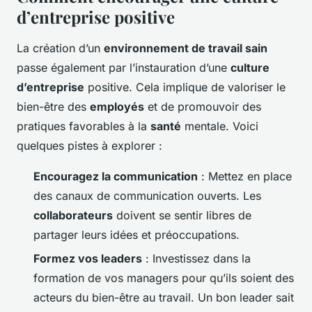
d’entreprise positive
La création d’un
environnement de travail sain
passe également par l’instauration d’une
culture
d’entreprise
positive. Cela implique de valoriser le
bien-être des
employés
et de promouvoir des
pratiques favorables à la
santé
mentale. Voici
quelques pistes à explorer :
Encouragez la communication
: Mettez en place
des canaux de communication ouverts. Les
collaborateurs
doivent se sentir libres de
partager leurs idées et préoccupations.
Formez vos leaders
: Investissez dans la
formation de vos managers pour qu’ils soient des
acteurs du bien-être au travail. Un bon leader sait