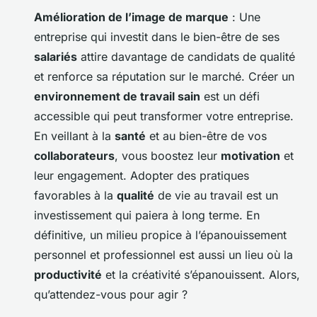
Amélioration de l’image de marque
: Une
entreprise qui investit dans le bien-être de ses
salariés
attire davantage de candidats de qualité
et renforce sa réputation sur le marché. Créer un
environnement de travail sain
est un défi
accessible qui peut transformer votre entreprise.
En veillant à la
santé
et au bien-être de vos
collaborateurs
, vous boostez leur
motivation
et
leur engagement. Adopter des pratiques
favorables à la
qualité
de vie au travail est un
investissement qui paiera à long terme. En
définitive, un milieu propice à l’épanouissement
personnel et professionnel est aussi un lieu où la
productivité
et la créativité s’épanouissent. Alors,
qu’attendez-vous pour agir ?