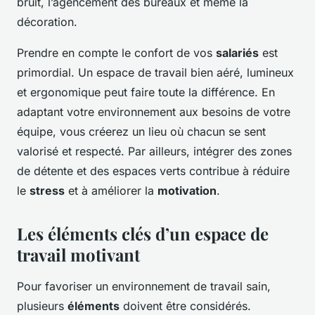
bruit, l’agencement des bureaux et même la
décoration.
Prendre en compte le confort de vos
salariés
est
primordial. Un espace de travail bien aéré, lumineux
et ergonomique peut faire toute la différence. En
adaptant votre environnement aux besoins de votre
équipe, vous créerez un lieu où chacun se sent
valorisé et respecté. Par ailleurs, intégrer des zones
de détente et des espaces verts contribue à réduire
le
stress
et à améliorer la
motivation
.
Les éléments clés d’un espace de
travail motivant
Pour favoriser un environnement de travail sain,
plusieurs
éléments
doivent être considérés.