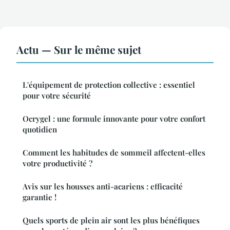
Actu — Sur le même sujet
L'équipement de protection collective : essentiel
pour votre sécurité
Ocrygel : une formule innovante pour votre confort
quotidien
Comment les habitudes de sommeil affectent-elles
votre productivité ?
Avis sur les housses anti-acariens : efficacité
garantie !
Quels sports de plein air sont les plus bénéfiques