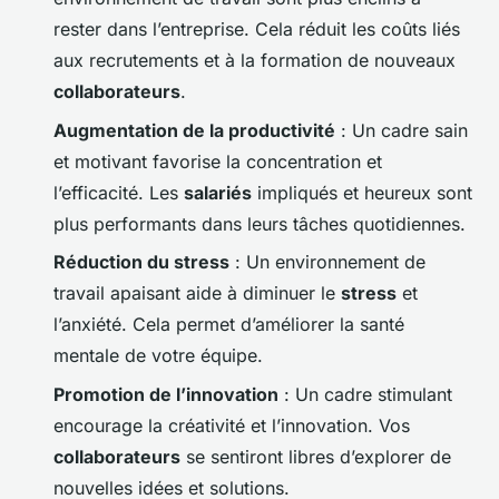
rester dans l’entreprise. Cela réduit les coûts liés
aux recrutements et à la formation de nouveaux
collaborateurs
.
Augmentation de la productivité
: Un cadre sain
et motivant favorise la concentration et
l’efficacité. Les
salariés
impliqués et heureux sont
plus performants dans leurs tâches quotidiennes.
Réduction du stress
: Un environnement de
travail apaisant aide à diminuer le
stress
et
l’anxiété. Cela permet d’améliorer la santé
mentale de votre équipe.
Promotion de l’innovation
: Un cadre stimulant
encourage la créativité et l’innovation. Vos
collaborateurs
se sentiront libres d’explorer de
nouvelles idées et solutions.