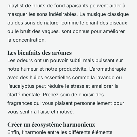
playlist de bruits de fond apaisants peuvent aider à
masquer les sons indésirables. La musique classique
ou des sons de nature, comme le chant des oiseaux
ou le bruit des vagues, sont connus pour améliorer
la concentration.
Les bienfaits des arômes
Les odeurs ont un pouvoir subtil mais puissant sur
notre humeur et notre productivité. L’aromathérapie
avec des huiles essentielles comme la lavande ou
l’eucalyptus peut réduire le stress et améliorer la
clarté mentale. Prenez soin de choisir des
fragrances qui vous plaisent personnellement pour
vous sentir à l’aise et motivé.
Créer un écosystème harmonieux
Enfin, l’harmonie entre les différents éléments