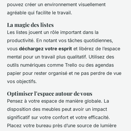
pouvez créer un environnement visuellement
agréable qui facilite le travail.
La magie des listes
Les listes jouent un rôle important dans la
productivité. En notant vos tâches quotidiennes,
vous
déchargez votre esprit
et libérez de l’espace
mental pour un travail plus qualitatif. Utilisez des
outils numériques comme Trello ou des agendas
papier pour rester organisé et ne pas perdre de vue
vos objectifs.
Optimiser l’espace autour de vous
Pensez à votre espace de manière globale. La
disposition des meubles peut avoir un impact
significatif sur votre confort et votre efficacité.
Placez votre bureau près d’une source de lumière