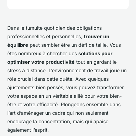
Dans le tumulte quotidien des obligations
professionnelles et personnelles,
trouver un
équilibre
peut sembler être un défi de taille. Vous
êtes nombreux à chercher des
solutions pour
optimiser votre productivité
tout en gardant le
stress à distance. L’environnement de travail joue un
rôle crucial dans cette quête. Avec quelques
ajustements bien pensés, vous pouvez transformer
votre espace en un véritable allié pour votre bien-
être et votre efficacité. Plongeons ensemble dans
l’art d’aménager un cadre qui non seulement
encourage la concentration, mais qui apaise
également l’esprit.