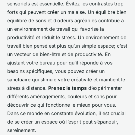
sensoriels est essentielle. Évitez les contrastes trop
forts qui peuvent créer un malaise. Un équilibre bien
équilibré de sons et d’odeurs agréables contribue à
un environnement de travail qui favorise la
productivité et réduit le stress. Un environnement de
travail bien pensé est plus qu’un simple espace; c’est
un vecteur de bien-être et de productivité. En
ajustant votre bureau pour qu’il réponde à vos
besoins spécifiques, vous pouvez créer un
sanctuaire qui stimule votre créativité et maintient le
stress à distance.
Prenez le temps
d’expérimenter
différents aménagements, couleurs et sons pour
découvrir ce qui fonctionne le mieux pour vous.
Dans ce monde en constante évolution, il est crucial
de se créer un espace où l’esprit peut s’épanouir,
sereinement.