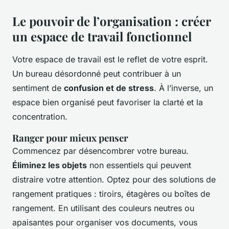
Le pouvoir de l’organisation : créer
un espace de travail fonctionnel
Votre espace de travail est le reflet de votre esprit.
Un bureau désordonné peut contribuer à un
sentiment de
confusion et de stress
. À l’inverse, un
espace bien organisé peut favoriser la clarté et la
concentration.
Ranger pour mieux penser
Commencez par désencombrer votre bureau.
Éliminez les objets
non essentiels qui peuvent
distraire votre attention. Optez pour des solutions de
rangement pratiques : tiroirs, étagères ou boîtes de
rangement. En utilisant des couleurs neutres ou
apaisantes pour organiser vos documents, vous