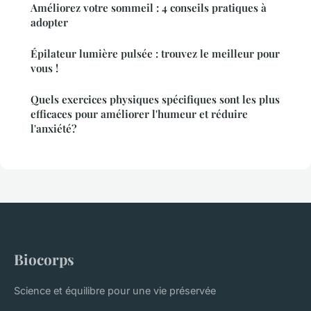
Améliorez votre sommeil : 4 conseils pratiques à
adopter
Épilateur lumière pulsée : trouvez le meilleur pour
vous !
Quels exercices physiques spécifiques sont les plus
efficaces pour améliorer l'humeur et réduire
l'anxiété?
Biocorps
Science et équilibre pour une vie préservée