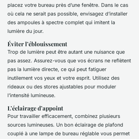
placez votre bureau près d’une fenêtre. Dans le cas
où cela ne serait pas possible, envisagez d’installer
des ampoules à spectre complet qui imitent la
lumière du jour.
Éviter l’éblouissement
Trop de lumière peut être autant une nuisance que
pas assez. Assurez-vous que vos écrans ne reflètent
pas la lumière directe, ce qui peut fatiguer
inutilement vos yeux et votre esprit. Utilisez des
rideaux ou des stores ajustables pour moduler
l’intensité lumineuse.
L’éclairage d’appoint
Pour travailler efficacement, combinez plusieurs
sources lumineuses. Un bon éclairage de plafond
couplé à une lampe de bureau réglable vous permet