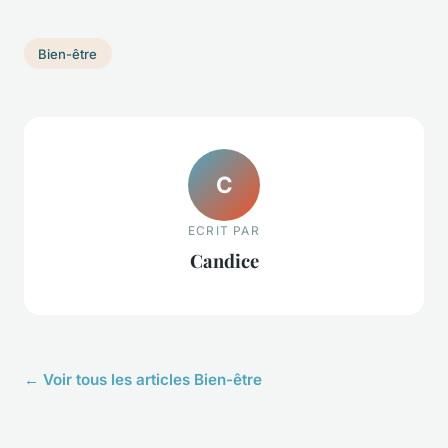
Bien-être
C
ECRIT PAR
Candice
← Voir tous les articles Bien-être