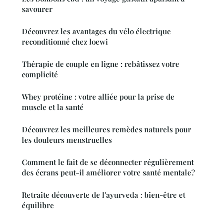
savourer
Découvrez les avantages du vélo électrique
reconditionné chez loewi
Thérapie de couple en ligne : rebâtissez votre
complicité
Whey protéine : votre alliée pour la prise de
muscle et la santé
Découvrez les meilleures remèdes naturels pour
les douleurs menstruelles
Comment le fait de se déconnecter régulièrement
des écrans peut-il améliorer votre santé mentale?
Retraite découverte de l'ayurveda : bien-être et
équilibre