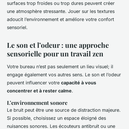
surfaces trop froides ou trop dures peuvent créer
une atmosphère stressante. Jouer sur les textures
adoucit l’environnement et améliore votre confort
sensoriel.
Le son et l’odeur : une approche
sensorielle pour un travail zen
Votre bureau n’est pas seulement un lieu visuel; il
engage également vos autres sens. Le son et l’odeur
peuvent influencer votre
capacité à vous
concentrer et à rester calme
.
L’environnement sonore
Le bruit peut être une source de distraction majeure.
Si possible, choisissez un espace éloigné des
nuisances sonores. Les écouteurs antibruit ou une