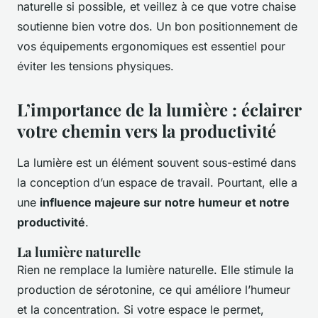
naturelle si possible, et veillez à ce que votre chaise
soutienne bien votre dos. Un bon positionnement de
vos équipements ergonomiques est essentiel pour
éviter les tensions physiques.
L’importance de la lumière : éclairer
votre chemin vers la productivité
La lumière est un élément souvent sous-estimé dans
la conception d’un espace de travail. Pourtant, elle a
une
influence majeure sur notre humeur et notre
productivité
.
La lumière naturelle
Rien ne remplace la lumière naturelle. Elle stimule la
production de sérotonine, ce qui améliore l’humeur
et la concentration. Si votre espace le permet,