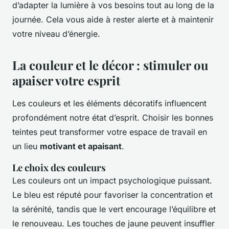
d’adapter la lumière à vos besoins tout au long de la
journée. Cela vous aide à rester alerte et à maintenir
votre niveau d’énergie.
La couleur et le décor : stimuler ou
apaiser votre esprit
Les couleurs et les éléments décoratifs influencent
profondément notre état d’esprit. Choisir les bonnes
teintes peut transformer votre espace de travail en
un lieu
motivant et apaisant
.
Le choix des couleurs
Les couleurs ont un impact psychologique puissant.
Le bleu est réputé pour favoriser la concentration et
la sérénité, tandis que le vert encourage l’équilibre et
le renouveau. Les touches de jaune peuvent insuffler