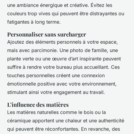
une ambiance énergique et créative. Évitez les
couleurs trop vives qui peuvent être distrayantes ou
fatigantes à long terme.
Personnaliser sans surcharger
Ajoutez des éléments personnels à votre espace,
mais avec parcimonie. Une photo de famille, une
plante verte ou une œuvre d’art inspirante peuvent
suffire à rendre votre bureau plus accueillant. Ces
touches personnelles créent une connexion
émotionnelle positive avec votre environnement,
stimulant ainsi votre engagement au travail.
L’influence des matières
Les matières naturelles comme le bois ou la
céramique apportent une chaleur et une authenticité
qui peuvent être réconfortantes. En revanche, des