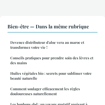
Bien-être — Dans la même rubrique
Devenez distributeur d'aloe vera au maroc et
transformez votre vie !
Conseils pratiques pour prendre soin des lèvres et
des mains
Huiles végétales bio : secrets pour sublimer votre
beauté naturelle
Comment soulager efficacement les règles
douloureuses naturellement
Les bonbons cbd : un voyage gustatif apaisant à