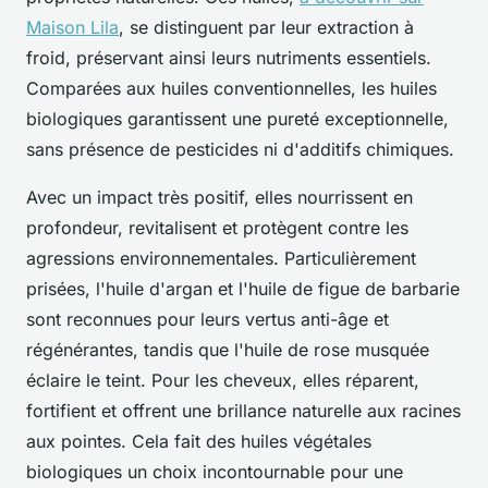
Maison Lila
, se distinguent par leur extraction à
froid, préservant ainsi leurs nutriments essentiels.
Comparées aux huiles conventionnelles, les huiles
biologiques garantissent une pureté exceptionnelle,
sans présence de pesticides ni d'additifs chimiques.
Avec un impact très positif, elles nourrissent en
profondeur, revitalisent et protègent contre les
agressions environnementales. Particulièrement
prisées, l'huile d'argan et l'huile de figue de barbarie
sont reconnues pour leurs vertus anti-âge et
régénérantes, tandis que l'huile de rose musquée
éclaire le teint. Pour les cheveux, elles réparent,
fortifient et offrent une brillance naturelle aux racines
aux pointes. Cela fait des huiles végétales
biologiques un choix incontournable pour une