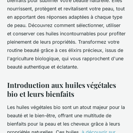
bienfaits pour sublimer votre beauté naturelle. Elles
nourrissent, protègent et revitalisent votre peau, tout
en apportant des réponses adaptées à chaque type
de peau. Découvrez comment sélectionner, utiliser
et conserver ces huiles incontournables pour profiter
pleinement de leurs propriétés. Transformez votre
routine beauté grâce à ces élixirs précieux, issus de
l'agriculture biologique, qui vous rapprochent d'une
beauté authentique et éclatante.
Introduction aux huiles végétales
bio et leurs bienfaits
Les huiles végétales bio sont un atout majeur pour la
beauté et le bien-être, offrant une multitude de
bienfaits pour la peau et les cheveux grâce à leurs
propriétés naturelles. Ces huiles,
à découvrir sur