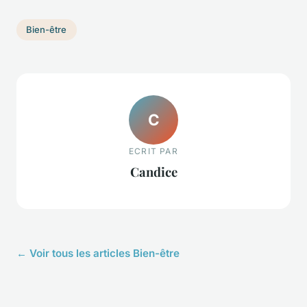
Bien-être
C
ECRIT PAR
Candice
← Voir tous les articles Bien-être