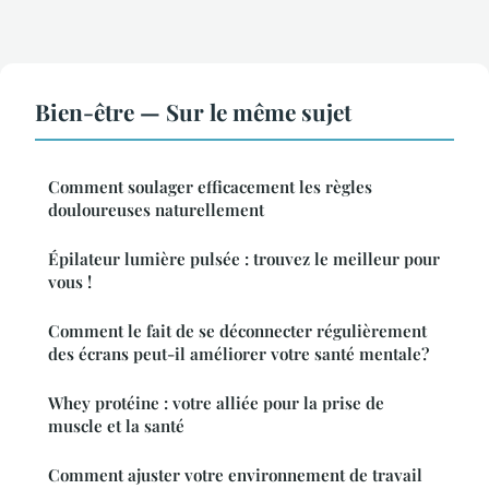
Bien-être — Sur le même sujet
Comment soulager efficacement les règles
douloureuses naturellement
Épilateur lumière pulsée : trouvez le meilleur pour
vous !
Comment le fait de se déconnecter régulièrement
des écrans peut-il améliorer votre santé mentale?
Whey protéine : votre alliée pour la prise de
muscle et la santé
Comment ajuster votre environnement de travail