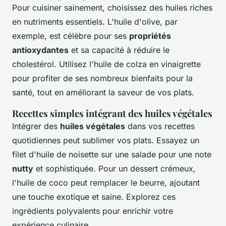
Pour cuisiner sainement, choisissez des huiles riches
en nutriments essentiels. L'huile d'olive, par
exemple, est célèbre pour ses
propriétés
antioxydantes
et sa capacité à réduire le
cholestérol. Utilisez l'huile de colza en vinaigrette
pour profiter de ses nombreux bienfaits pour la
santé, tout en améliorant la saveur de vos plats.
Recettes simples intégrant des huiles végétales
Intégrer des
huiles végétales
dans vos recettes
quotidiennes peut sublimer vos plats. Essayez un
filet d'huile de noisette sur une salade pour une note
nutty
et sophistiquée. Pour un dessert crémeux,
l'huile de coco peut remplacer le beurre, ajoutant
une touche exotique et saine. Explorez ces
ingrédients polyvalents pour enrichir votre
expérience culinaire.