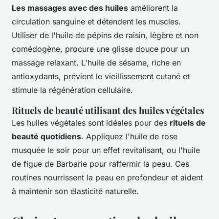
Les massages avec des huiles
améliorent la
circulation sanguine et détendent les muscles.
Utiliser de l'huile de pépins de raisin, légère et non
comédogène, procure une glisse douce pour un
massage relaxant. L'huile de sésame, riche en
antioxydants, prévient le vieillissement cutané et
stimule la régénération cellulaire.
Rituels de beauté utilisant des huiles végétales
Les huiles végétales sont idéales pour des
rituels de
beauté quotidiens
. Appliquez l'huile de rose
musquée le soir pour un effet revitalisant, ou l'huile
de figue de Barbarie pour raffermir la peau. Ces
routines nourrissent la peau en profondeur et aident
à maintenir son élasticité naturelle.