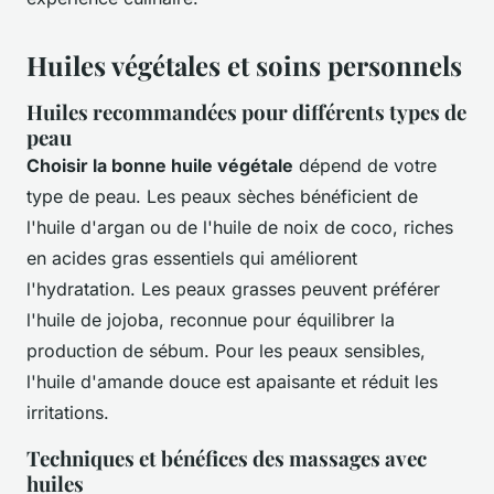
Huiles végétales et soins personnels
Huiles recommandées pour différents types de
peau
Choisir la bonne huile végétale
dépend de votre
type de peau. Les peaux sèches bénéficient de
l'huile d'argan ou de l'huile de noix de coco, riches
en acides gras essentiels qui améliorent
l'hydratation. Les peaux grasses peuvent préférer
l'huile de jojoba, reconnue pour équilibrer la
production de sébum. Pour les peaux sensibles,
l'huile d'amande douce est apaisante et réduit les
irritations.
Techniques et bénéfices des massages avec
huiles