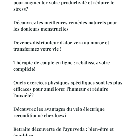
pour augmenter votre productivité et réduire le
stress?
Découvrez les meilleures remèdes naturels pour
les douleurs menstruelles
Devenez distributeur d'aloe vera au maroc et
transformez votre vie !
Thérapie de couple en ligne : rebâtissez votre
complicité
Quels exercices physiques spécifiques sont les plus
efficaces pour améliorer l'humeur et réduire
l'anxiété?
Découvrez les avantages du vélo électrique
reconditionné chez loewi
Retraite découverte de l'ayurveda : bien-être et
équilibre