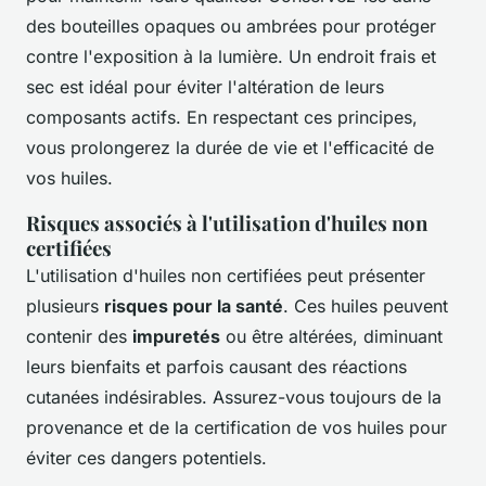
des bouteilles opaques ou ambrées pour protéger
contre l'exposition à la lumière. Un endroit frais et
sec est idéal pour éviter l'altération de leurs
composants actifs. En respectant ces principes,
vous prolongerez la durée de vie et l'efficacité de
vos huiles.
Risques associés à l'utilisation d'huiles non
certifiées
L'utilisation d'huiles non certifiées peut présenter
plusieurs
risques pour la santé
. Ces huiles peuvent
contenir des
impuretés
ou être altérées, diminuant
leurs bienfaits et parfois causant des réactions
cutanées indésirables. Assurez-vous toujours de la
provenance et de la certification de vos huiles pour
éviter ces dangers potentiels.