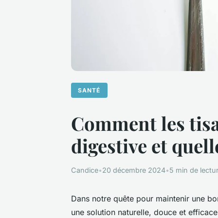
SANTÉ
Comment les tisa
digestive et quell
Candice
•
20 décembre 2024
•
5 min de lectu
Dans notre quête pour maintenir une b
une solution naturelle, douce et efficace