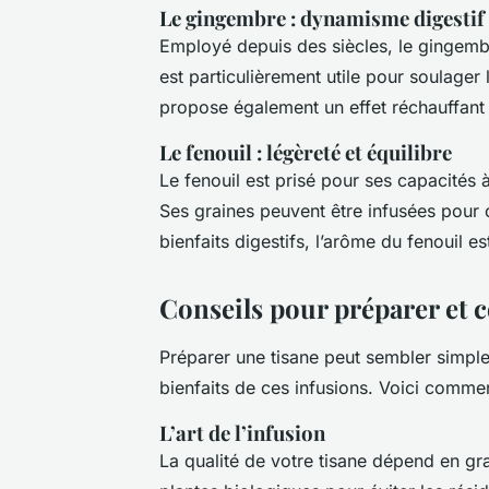
Le gingembre : dynamisme digestif
Employé depuis des siècles, le gingemb
est particulièrement utile pour soulager l
propose également un effet réchauffant 
Le fenouil : légèreté et équilibre
Le fenouil est prisé pour ses capacités à
Ses graines peuvent être infusées pour o
bienfaits digestifs, l’arôme du fenouil es
Conseils pour préparer et 
Préparer une tisane peut sembler simple
bienfaits de ces infusions. Voici comment
L’art de l’infusion
La qualité de votre tisane dépend en gran