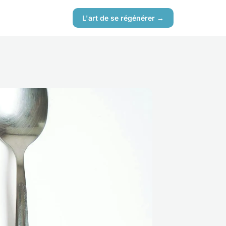
L'art de se régénérer →