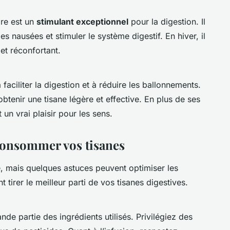
re est un
stimulant exceptionnel
pour la digestion. Il
es nausées et stimuler le système digestif. En hiver, il
et réconfortant.
 faciliter la digestion et à réduire les ballonnements.
btenir une tisane légère et effective. En plus de ses
t un vrai plaisir pour les sens.
consommer vos tisanes
, mais quelques astuces peuvent optimiser les
 tirer le meilleur parti de vos tisanes digestives.
de partie des ingrédients utilisés. Privilégiez des