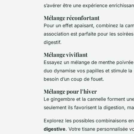
s’avérer être une expérience enrichissa
Mélange réconfortant
Pour un effet apaisant, combinez la ca
association est parfaite pour les soirée
digestif.
Mélange vivifiant
Essayez un mélange de menthe poivrée e
duo dynamise vos papilles et stimule la
besoin d’un coup de fouet.
Mélange pour l’hiver
Le gingembre et la cannelle forment une
seulement ils favorisent la digestion, m
Explorez les possibles combinaisons en
digestive
. Votre tisane personnalisée v