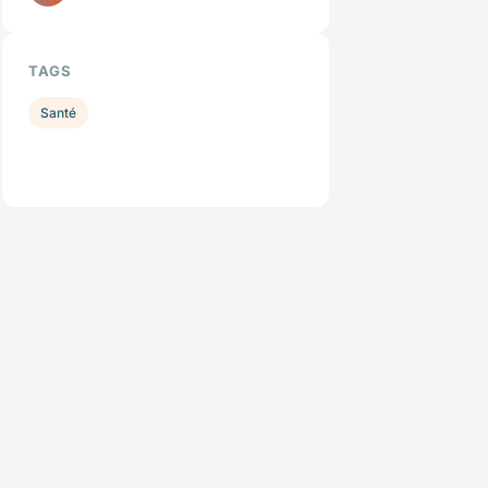
TAGS
Santé