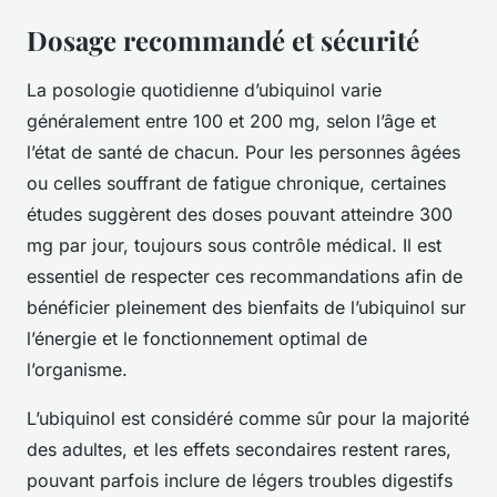
Dosage recommandé et sécurité
La posologie quotidienne d’ubiquinol varie
généralement entre 100 et 200 mg, selon l’âge et
l’état de santé de chacun. Pour les personnes âgées
ou celles souffrant de fatigue chronique, certaines
études suggèrent des doses pouvant atteindre 300
mg par jour, toujours sous contrôle médical. Il est
essentiel de respecter ces recommandations afin de
bénéficier pleinement des bienfaits de l’ubiquinol sur
l’énergie et le fonctionnement optimal de
l’organisme.
L’ubiquinol est considéré comme sûr pour la majorité
des adultes, et les effets secondaires restent rares,
pouvant parfois inclure de légers troubles digestifs