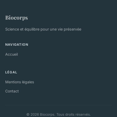
Biocorps
Science et équilibre pour une vie préservée
NAVIGATION
Accueil
LÉGAL
Mentions légales
Contact
© 2026 Biocorps. Tous droits réservés.