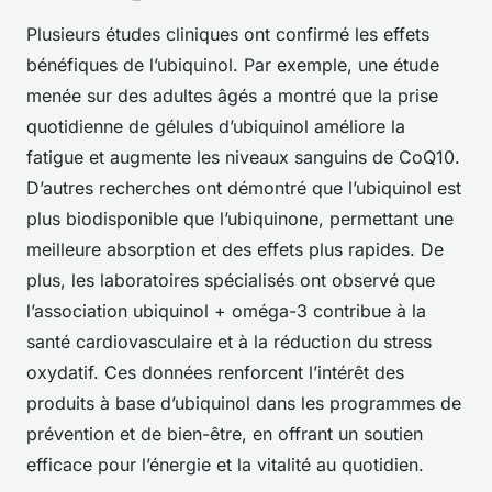
Plusieurs études cliniques ont confirmé les effets
bénéfiques de l’ubiquinol. Par exemple, une étude
menée sur des adultes âgés a montré que la prise
quotidienne de gélules d’ubiquinol améliore la
fatigue et augmente les niveaux sanguins de CoQ10.
D’autres recherches ont démontré que l’ubiquinol est
plus biodisponible que l’ubiquinone, permettant une
meilleure absorption et des effets plus rapides. De
plus, les laboratoires spécialisés ont observé que
l’association ubiquinol + oméga-3 contribue à la
santé cardiovasculaire et à la réduction du stress
oxydatif. Ces données renforcent l’intérêt des
produits à base d’ubiquinol dans les programmes de
prévention et de bien-être, en offrant un soutien
efficace pour l’énergie et la vitalité au quotidien.