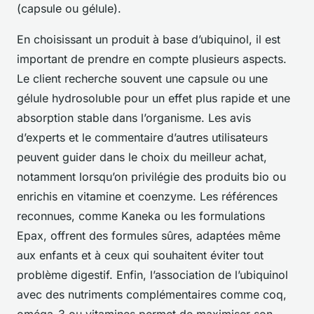
(capsule ou gélule).
En choisissant un produit à base d’ubiquinol, il est
important de prendre en compte plusieurs aspects.
Le client recherche souvent une capsule ou une
gélule hydrosoluble pour un effet plus rapide et une
absorption stable dans l’organisme. Les avis
d’experts et le commentaire d’autres utilisateurs
peuvent guider dans le choix du meilleur achat,
notamment lorsqu’on privilégie des produits bio ou
enrichis en vitamine et coenzyme. Les références
reconnues, comme Kaneka ou les formulations
Epax, offrent des formules sûres, adaptées même
aux enfants et à ceux qui souhaitent éviter tout
problème digestif. Enfin, l’association de l’ubiquinol
avec des nutriments complémentaires comme coq,