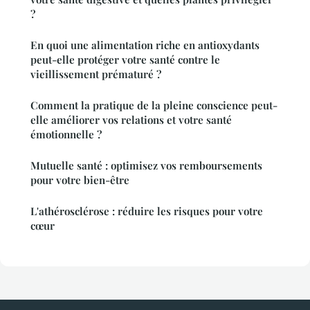
?
En quoi une alimentation riche en antioxydants
peut-elle protéger votre santé contre le
vieillissement prématuré ?
Comment la pratique de la pleine conscience peut-
elle améliorer vos relations et votre santé
émotionnelle ?
Mutuelle santé : optimisez vos remboursements
pour votre bien-être
L'athérosclérose : réduire les risques pour votre
cœur