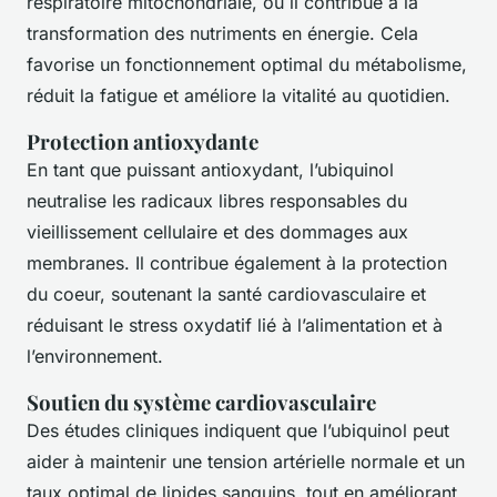
respiratoire mitochondriale, où il contribue à la
transformation des nutriments en énergie. Cela
favorise un fonctionnement optimal du métabolisme,
réduit la fatigue et améliore la vitalité au quotidien.
Protection antioxydante
En tant que puissant antioxydant, l’ubiquinol
neutralise les radicaux libres responsables du
vieillissement cellulaire et des dommages aux
membranes. Il contribue également à la protection
du coeur, soutenant la santé cardiovasculaire et
réduisant le stress oxydatif lié à l’alimentation et à
l’environnement.
Soutien du système cardiovasculaire
Des études cliniques indiquent que l’ubiquinol peut
aider à maintenir une tension artérielle normale et un
taux optimal de lipides sanguins, tout en améliorant