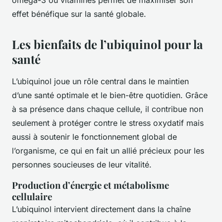
oméga-3 ou vitamines permet de maximiser son
effet bénéfique sur la santé globale.
Les bienfaits de l’ubiquinol pour la
santé
L’ubiquinol joue un rôle central dans le maintien
d’une santé optimale et le bien-être quotidien. Grâce
à sa présence dans chaque cellule, il contribue non
seulement à protéger contre le stress oxydatif mais
aussi à soutenir le fonctionnement global de
l’organisme, ce qui en fait un allié précieux pour les
personnes soucieuses de leur vitalité.
Production d’énergie et métabolisme
cellulaire
L’ubiquinol intervient directement dans la chaîne