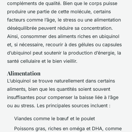
compléments de qualité. Bien que le corps puisse
produire une partie de cette molécule, certains
facteurs comme l’âge, le stress ou une alimentation
déséquilibrée peuvent réduire sa concentration.
Ainsi, consommer des aliments riches en ubiquinol
et, si nécessaire, recourir à des gélules ou capsules
d’ubiquinol peut soutenir la production d’énergie, la
santé cellulaire et le bien vieillir.
Alimentation
L’ubiquinol se trouve naturellement dans certains
aliments, bien que les quantités soient souvent
insuffisantes pour compenser la baisse liée à l’âge
ou au stress. Les principales sources incluent :
Viandes comme le bœuf et le poulet
Poissons gras, riches en oméga et DHA, comme