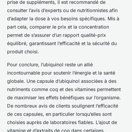
prise de suppléments, il est recommandé de
consulter l’avis d’experts ou de nutritionnistes afin
d’adapter la dose à vos besoins spécifiques. Mis à
part cela, comparer le prix et la concentration
permet de s’assurer d’un rapport qualité-prix
équilibré, garantissant l’efficacité et la sécurité du
produit choisi.
Pour conclure, l’ubiquinol reste un allié
incontournable pour soutenir l’énergie et la santé
globale. Une capsule d’ubiquinol associées à des
nutriments comme coq et des vitamines permettent
de maximiser les effets bénéfiques sur l’organisme.
De nombreux avis de clients soulignent l’efficacité
de ces capsules, en particulier lorsqu’elles sont
choisies auprès de laboratoires fiables. L’ajout de
vitamine et d’extraits de coq dans certaines