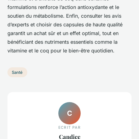
formulations renforce l’action antioxydante et le
soutien du métabolisme. Enfin, consulter les avis
d’experts et choisir des capsules de haute qualité
garantit un achat sûr et un effet optimal, tout en
bénéficiant des nutriments essentiels comme la
vitamine et le coq pour le bien-être quotidien.
Santé
C
ECRIT PAR
Candice