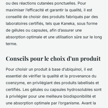
ou des réactions cutanées ponctuelles. Pour
maximiser l’efficacité et garantir la qualité, il est
conseillé de choisir des produits fabriqués par des
laboratoires certifiés, tels que Kaneka, sous forme
de gélules ou capsules, afin d’assurer une
absorption optimale et une utilisation sûre sur le long
terme.
Conseils pour le choix d’un produit
Pour choisir un produit à base d’ubiquinol, il est
essentiel de vérifier la qualité et la provenance du
coenzyme, en privilégiant des produits labellisés et
certifiés. Les gélules ou capsules hydrosolubles sont
à privilégier pour une meilleure biodisponibilité et
une absorption optimale par l’organisme. Avant la