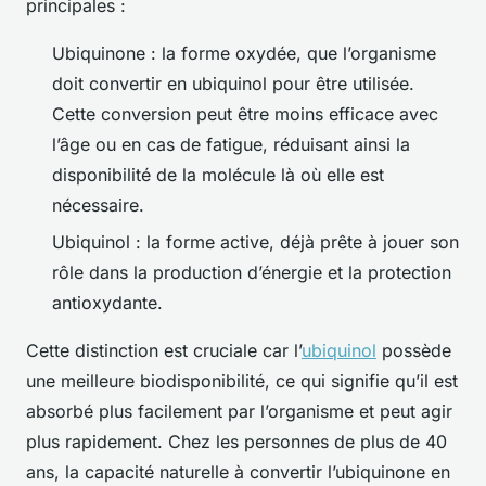
principales :
Ubiquinone : la forme oxydée, que l’organisme
doit convertir en ubiquinol pour être utilisée.
Cette conversion peut être moins efficace avec
l’âge ou en cas de fatigue, réduisant ainsi la
disponibilité de la molécule là où elle est
nécessaire.
Ubiquinol : la forme active, déjà prête à jouer son
rôle dans la production d’énergie et la protection
antioxydante.
Cette distinction est cruciale car l’
ubiquinol
possède
une meilleure biodisponibilité, ce qui signifie qu’il est
absorbé plus facilement par l’organisme et peut agir
plus rapidement. Chez les personnes de plus de 40
ans, la capacité naturelle à convertir l’ubiquinone en