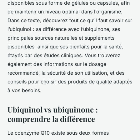
disponibles sous forme de gélules ou capsules, afin
de maintenir un niveau optimal dans l’organisme.
Dans ce texte, découvrez tout ce qu’il faut savoir sur
l’ubiquinol : sa différence avec l’ubiquinone, ses
principales sources naturelles et suppléments
disponibles, ainsi que ses bienfaits pour la santé,
étayés par des études cliniques. Vous trouverez
également des informations sur le dosage
recommandé, la sécurité de son utilisation, et des
conseils pour choisir des produits de qualité adaptés
à vos besoins.
Ubiquinol vs ubiquinone :
comprendre la différence
Le coenzyme Q10 existe sous deux formes