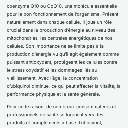
coenzyme Q10 ou CoQ10, une molécule essentielle
pour le bon fonctionnement de l’organisme. Présent
naturellement dans chaque cellule, il joue un rôle
crucial dans la production d’énergie au niveau des
mitochondries, les centrales énergétiques de nos
cellules. Son importance ne se limite pas à la
production d’énergie vu qu’il agit également comme
puissant antioxydant, protégeant les cellules contre
le stress oxydatif et les dommages liés au
vieillissement. Avec l’âge, la concentration
d’ubiquinol diminue, ce qui peut affecter la vitalité, la
performance physique et la santé générale.
Pour cette raison, de nombreux consommateurs et
professionnels de santé se tournent vers des
produits et compléments à base d’ubiquinol,