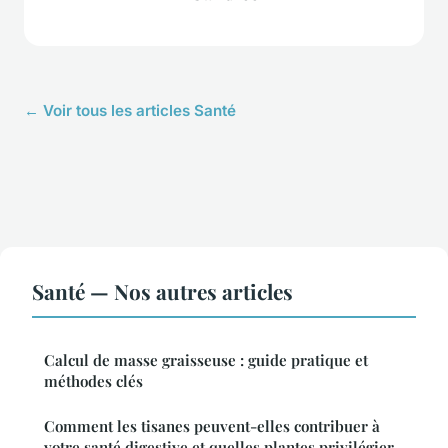
← Voir tous les articles Santé
Santé — Nos autres articles
Calcul de masse graisseuse : guide pratique et
méthodes clés
Comment les tisanes peuvent-elles contribuer à
votre santé digestive et quelles plantes privilégier