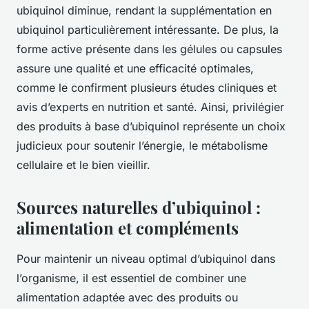
ubiquinol diminue, rendant la supplémentation en
ubiquinol particulièrement intéressante. De plus, la
forme active présente dans les gélules ou capsules
assure une qualité et une efficacité optimales,
comme le confirment plusieurs études cliniques et
avis d’experts en nutrition et santé. Ainsi, privilégier
des produits à base d’ubiquinol représente un choix
judicieux pour soutenir l’énergie, le métabolisme
cellulaire et le bien vieillir.
Sources naturelles d’ubiquinol :
alimentation et compléments
Pour maintenir un niveau optimal d’ubiquinol dans
l’organisme, il est essentiel de combiner une
alimentation adaptée avec des produits ou