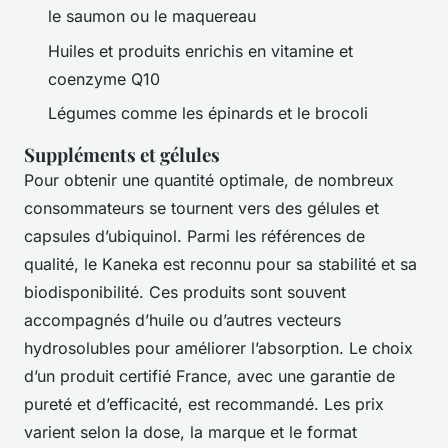
le saumon ou le maquereau
Huiles et produits enrichis en vitamine et
coenzyme Q10
Légumes comme les épinards et le brocoli
Suppléments et gélules
Pour obtenir une quantité optimale, de nombreux
consommateurs se tournent vers des gélules et
capsules d’ubiquinol. Parmi les références de
qualité, le Kaneka est reconnu pour sa stabilité et sa
biodisponibilité. Ces produits sont souvent
accompagnés d’huile ou d’autres vecteurs
hydrosolubles pour améliorer l’absorption. Le choix
d’un produit certifié France, avec une garantie de
pureté et d’efficacité, est recommandé. Les prix
varient selon la dose, la marque et le format