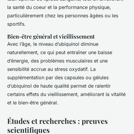
la santé du coeur et la performance physique,
particulièrement chez les personnes âgées ou les
sportifs.
Bien-être général et vieillissement
Avec l’âge, le niveau d’ubiquinol diminue
naturellement, ce qui peut entraîner une baisse
d’énergie, des problèmes musculaires et une
sensibilité accrue au stress oxydatif. La
supplémentation par des capsules ou gélules
d’ubiquinol de haute qualité permet de ralentir
certains effets du vieillissement, améliorant la vitalité
et le bien-être général.
Études et recherches : preuves
scientifiques